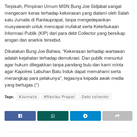
Terpisah, Pimpinan Umum MSN Bung Joe Sidjabat sangat
mengecam keras terhadap kekerasan yang dialami oleh Salah
satu Jurnalis di Rantauprapat, tanpa mengedepankan
musyawarah untuk mencapai mufakat serta Keterbukaan
Informasi Publik (KIP) dari para debt Collector yang bersikap
arogan dan anarkis tersebut.
Dikatakan Bung Joe Bahwa, “Kekerasan terhadap wartawan
adalah kejahatan terhadap demokrasi. Dan publik menuntut
agar hukum ditegakkan tanpa pandang bulu dan kami minta
agar Kapolres Labuhan Batu Induk dapat memahami serta
menangkap para pelakunya”, tegasnya kepada awak media
yang bertugas.(*)
Tags:
#Jurnalis
#Rantau Prapat
Debt collector