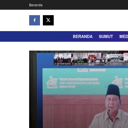
Beranda
BERANDA
SUMUT
ME