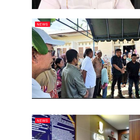
NEWS
NEWS