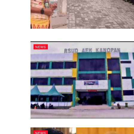
NEWS
NEWS