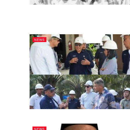
NEWS
NEWS