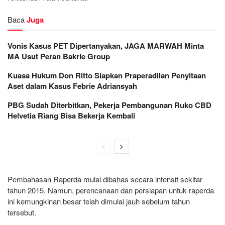
Baca
Juga
Vonis Kasus PET Dipertanyakan, JAGA MARWAH Minta
MA Usut Peran Bakrie Group
Kuasa Hukum Don Ritto Siapkan Praperadilan Penyitaan
Aset dalam Kasus Febrie Adriansyah
PBG Sudah Diterbitkan, Pekerja Pembangunan Ruko CBD
Helvetia Riang Bisa Bekerja Kembali
Pembahasan Raperda mulai dibahas secara intensif sekitar
tahun 2015. Namun, perencanaan dan persiapan untuk raperda
ini kemungkinan besar telah dimulai jauh sebelum tahun
tersebut.