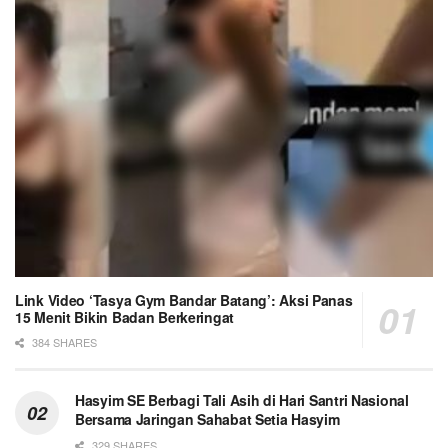
Link Video ‘Tasya Gym Bandar Batang’: Aksi Panas
15 Menit Bikin Badan Berkeringat
384 SHARES
Hasyim SE Berbagi Tali Asih di Hari Santri Nasional
Bersama Jaringan Sahabat Setia Hasyim
329 SHARES