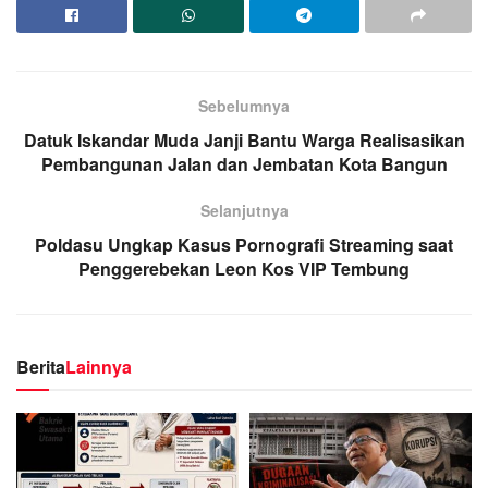
Sebelumnya
Datuk Iskandar Muda Janji Bantu Warga Realisasikan
Pembangunan Jalan dan Jembatan Kota Bangun
Selanjutnya
Poldasu Ungkap Kasus Pornografi Streaming saat
Penggerebekan Leon Kos VIP Tembung
Berita
Lainnya