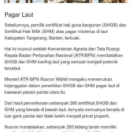
Pagar Laut
Sebelumnya, pemilik sertifikat hak guna bangunan (SHGB) dan
Sertifikat Hak Milik (SHM) atas pagar misterius di laut
Kabupaten Tangerang, Banten, terkuak.
Hal ini muncul setelah Kementerian Agraria dan Tata Ruang/
Kepala Badan Pertanahan Nasional (ATR/BPN) membatalkan
SHGB dan SHM kavling laut yang sempat menjadi polemik
tersebut.
Menteri ATR-BPN Nusron Wahid mengaku menemukan
kejanggalan dalam penerbitan SHGB dan SHM pagar laut di
kawasan pesisir pantai utara itu.
Dari hasil pemeriksaan sebanyak 266 sertifikat SHGB dan
SHM yang berada di bawah laut, ternyata semuanya berada di
luar garis pantai dan tidak boleh menjadi privat properti.
Nusron menjelaskan, sebanyak 263 bidang tanah memiliki