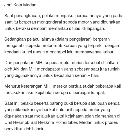
Joni Kota Medan.
Saat penangkapan, pelaku mengakui perbuatannya yang pada
saat itu berperan mengendarai sepeda motor yang digunakan
untuk beraksi sembari memantau situasi di lapangan.
Sedangkan pelaku lainnya (dalam pengejaran) berperan
mengambil sepeda motor milik korban yang terparkir dengan
keadaan kunci masih menempel lalu membawanya kabur..
Dari pengakuan MH, sepeda motor curian tersebut dijualkan
oleh AN dan MH mendapatkan uang sebesar satu juta rupiah
yang digunakannya untuk kebutuhan sehari – hari.
Menurut keterangan MH, mereka berdua sudah beberapa kali
melakukan aksi kejahatan serupa di berbagai tempat.
Saat ini, pelaku beserta barang bukti berupa satu buah sendal
yang dikenakannya berikut satu unit sepeda motor yang
digunakan saat melakukan aksi kejahatan telah diamankan di
Unit Resmob Sat Reskrim Polrestabes Medan untuk proses
penyidikan lebih lanjut.