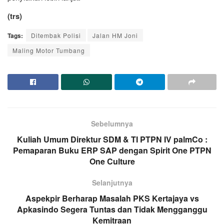
(trs)
Tags:
Ditembak Polisi
Jalan HM Joni
Maling Motor Tumbang
Sebelumnya
Kuliah Umum Direktur SDM & TI PTPN IV palmCo :
Pemaparan Buku ERP SAP dengan Spirit One PTPN
One Culture
Selanjutnya
Aspekpir Berharap Masalah PKS Kertajaya vs
Apkasindo Segera Tuntas dan Tidak Mengganggu
Kemitraan