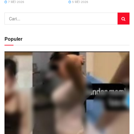
7 MEI 2026
5 MEI 2026
Populer