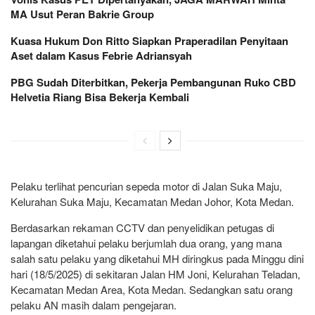
MA Usut Peran Bakrie Group
Kuasa Hukum Don Ritto Siapkan Praperadilan Penyitaan
Aset dalam Kasus Febrie Adriansyah
PBG Sudah Diterbitkan, Pekerja Pembangunan Ruko CBD
Helvetia Riang Bisa Bekerja Kembali
Pelaku terlihat pencurian sepeda motor di Jalan Suka Maju,
Kelurahan Suka Maju, Kecamatan Medan Johor, Kota Medan.
Berdasarkan rekaman CCTV dan penyelidikan petugas di
lapangan diketahui pelaku berjumlah dua orang, yang mana
salah satu pelaku yang diketahui MH diringkus pada Minggu dini
hari (18/5/2025) di sekitaran Jalan HM Joni, Kelurahan Teladan,
Kecamatan Medan Area, Kota Medan. Sedangkan satu orang
pelaku AN masih dalam pengejaran.