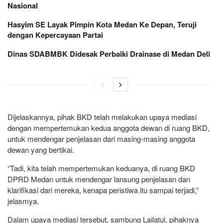
Nasional
Hasyim SE Layak Pimpin Kota Medan Ke Depan, Teruji
dengan Kepercayaan Partai
Dinas SDABMBK Didesak Perbaiki Drainase di Medan Deli
Dijelaskannya, pihak BKD telah melakukan upaya mediasi
dengan mempertemukan kedua anggota dewan di ruang BKD,
untuk mendengar penjelasan dari masing-masing anggota
dewan yang bertikai.
“Tadi, kita telah mempertemukan keduanya, di ruang BKD
DPRD Medan untuk mendengar lansung penjelasan dan
klarifikasi dari mereka, kenapa peristiwa itu sampai terjadi,”
jelasmya.
Dalam upaya mediasi tersebut, sambung Lailatul, pihaknya