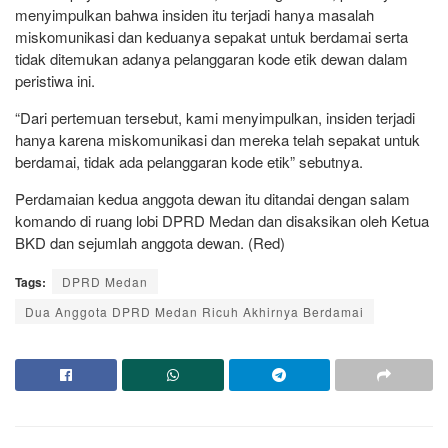
menyimpulkan bahwa insiden itu terjadi hanya masalah
miskomunikasi dan keduanya sepakat untuk berdamai serta
tidak ditemukan adanya pelanggaran kode etik dewan dalam
peristiwa ini.
“Dari pertemuan tersebut, kami menyimpulkan, insiden terjadi
hanya karena miskomunikasi dan mereka telah sepakat untuk
berdamai, tidak ada pelanggaran kode etik” sebutnya.
Perdamaian kedua anggota dewan itu ditandai dengan salam
komando di ruang lobi DPRD Medan dan disaksikan oleh Ketua
BKD dan sejumlah anggota dewan. (Red)
Tags:
DPRD Medan
Dua Anggota DPRD Medan Ricuh Akhirnya Berdamai