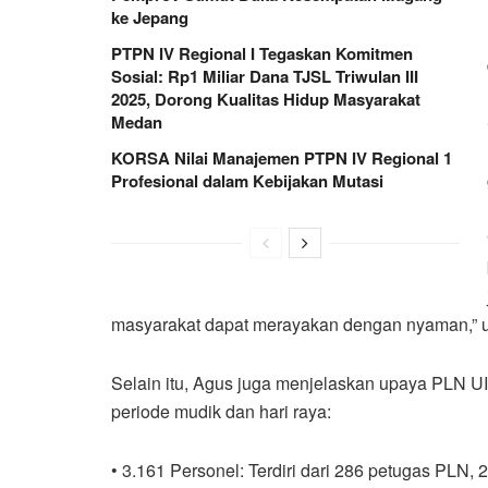
ke Jepang
PTPN IV Regional I Tegaskan Komitmen
Sosial: Rp1 Miliar Dana TJSL Triwulan III
2025, Dorong Kualitas Hidup Masyarakat
Medan
KORSA Nilai Manajemen PTPN IV Regional 1
Profesional dalam Kebijakan Mutasi
masyarakat dapat merayakan dengan nyaman,” 
Selain itu, Agus juga menjelaskan upaya PLN 
periode mudik dan hari raya:
• 3.161 Personel: Terdiri dari 286 petugas PLN,