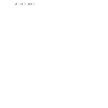
331 SHARES