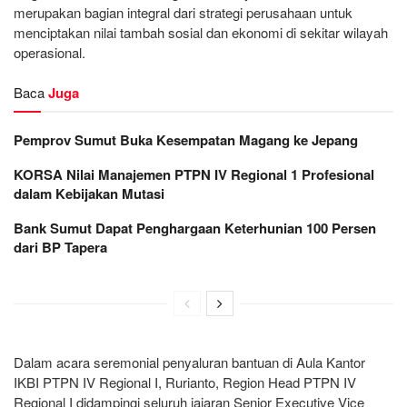
merupakan bagian integral dari strategi perusahaan untuk
menciptakan nilai tambah sosial dan ekonomi di sekitar wilayah
operasional.
Baca
Juga
Pemprov Sumut Buka Kesempatan Magang ke Jepang
KORSA Nilai Manajemen PTPN IV Regional 1 Profesional
dalam Kebijakan Mutasi
Bank Sumut Dapat Penghargaan Keterhunian 100 Persen
dari BP Tapera
Dalam acara seremonial penyaluran bantuan di Aula Kantor
IKBI PTPN IV Regional I, Rurianto, Region Head PTPN IV
Regional I didampingi seluruh jajaran Senior Executive Vice