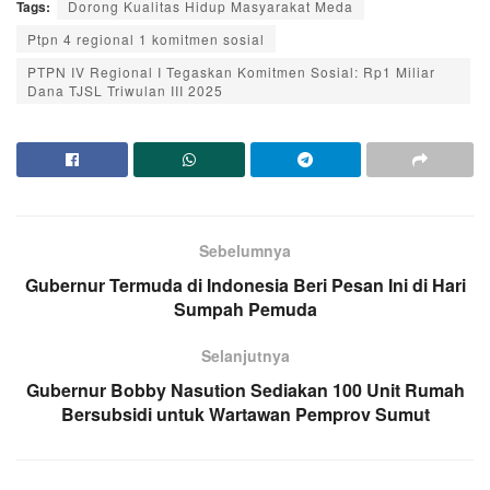
Tags:
Dorong Kualitas Hidup Masyarakat Meda
Ptpn 4 regional 1 komitmen sosial
PTPN IV Regional I Tegaskan Komitmen Sosial: Rp1 Miliar
Dana TJSL Triwulan III 2025
Sebelumnya
Gubernur Termuda di Indonesia Beri Pesan Ini di Hari
Sumpah Pemuda
Selanjutnya
Gubernur Bobby Nasution Sediakan 100 Unit Rumah
Bersubsidi untuk Wartawan Pemprov Sumut