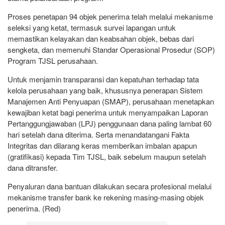
Proses penetapan 94 objek penerima telah melalui mekanisme
seleksi yang ketat, termasuk survei lapangan untuk
memastikan kelayakan dan keabsahan objek, bebas dari
sengketa, dan memenuhi Standar Operasional Prosedur (SOP)
Program TJSL perusahaan.
Untuk menjamin transparansi dan kepatuhan terhadap tata
kelola perusahaan yang baik, khususnya penerapan Sistem
Manajemen Anti Penyuapan (SMAP), perusahaan menetapkan
kewajiban ketat bagi penerima untuk menyampaikan Laporan
Pertanggungjawaban (LPJ) penggunaan dana paling lambat 60
hari setelah dana diterima. Serta menandatangani Fakta
Integritas dan dilarang keras memberikan imbalan apapun
(gratifikasi) kepada Tim TJSL, baik sebelum maupun setelah
dana ditransfer.
Penyaluran dana bantuan dilakukan secara profesional melalui
mekanisme transfer bank ke rekening masing-masing objek
penerima. (Red)