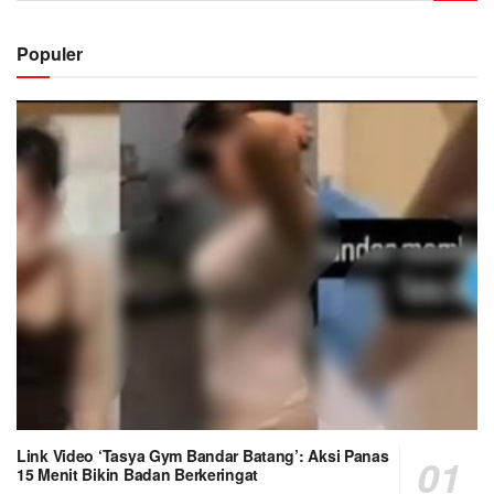
Populer
Link Video ‘Tasya Gym Bandar Batang’: Aksi Panas
15 Menit Bikin Badan Berkeringat