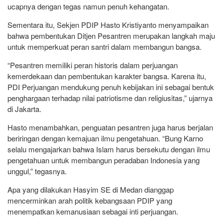
ucapnya dengan tegas namun penuh kehangatan.
Sementara itu, Sekjen PDIP Hasto Kristiyanto menyampaikan
bahwa pembentukan Ditjen Pesantren merupakan langkah maju
untuk memperkuat peran santri dalam membangun bangsa.
“Pesantren memiliki peran historis dalam perjuangan
kemerdekaan dan pembentukan karakter bangsa. Karena itu,
PDI Perjuangan mendukung penuh kebijakan ini sebagai bentuk
penghargaan terhadap nilai patriotisme dan religiusitas,” ujarnya
di Jakarta.
Hasto menambahkan, penguatan pesantren juga harus berjalan
beriringan dengan kemajuan ilmu pengetahuan. “Bung Karno
selalu mengajarkan bahwa Islam harus bersekutu dengan ilmu
pengetahuan untuk membangun peradaban Indonesia yang
unggul,” tegasnya.
Apa yang dilakukan Hasyim SE di Medan dianggap
mencerminkan arah politik kebangsaan PDIP yang
menempatkan kemanusiaan sebagai inti perjuangan.