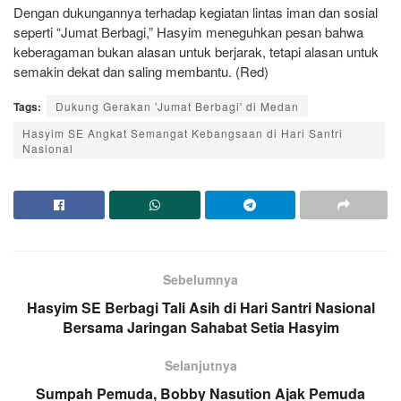
Dengan dukungannya terhadap kegiatan lintas iman dan sosial
seperti “Jumat Berbagi,” Hasyim meneguhkan pesan bahwa
keberagaman bukan alasan untuk berjarak, tetapi alasan untuk
semakin dekat dan saling membantu. (Red)
Tags:
Dukung Gerakan 'Jumat Berbagi' di Medan
Hasyim SE Angkat Semangat Kebangsaan di Hari Santri
Nasional
Sebelumnya
Hasyim SE Berbagi Tali Asih di Hari Santri Nasional
Bersama Jaringan Sahabat Setia Hasyim
Selanjutnya
Sumpah Pemuda, Bobby Nasution Ajak Pemuda