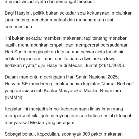
menjadi wujud nyata dari semangat tersebut.
Bagi Hasyim, politik bukan sekadar soal kekuasaan, melainkan
juga tentang menebar manfaat dan menanamkan nilai
kemanusiaan.
“Ini bukan sekadar memberi makanan, tapi tentang menebar
kasih, menumbuhkan empati, dan mempererat persaudaraan.
Hari Santri mengingatkan kita semua bahwa cinta tanah air
adalah bagian dari iman, dan itu harus diwujudkan lewat
tindakan nyata,” ujar Hasyim di Medan, Jumat (24/10/2025).
Dalam momentum peringatan Hari Santri Nasional 2025,
Hasyim SE mendorong terlaksananya kegiatan “Jumat Berbagi”
yang diinisiasi oleh Koalisi Masyarakat Muslim Nusantara
(KMMN).
Kegiatan ini menjadi simbol kebersamaan lintas iman yang
memperkuat nilai gotong royong dan solidaritas sosial di tengah
masyarakat Medan yang beragam.
Sebagai bentuk kepedulian, sebanyak 300 paket makanan