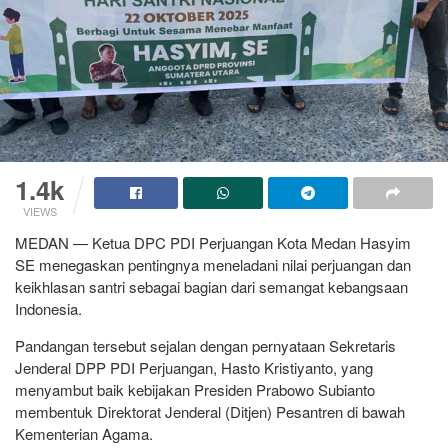
1.4k
VIEWS
MEDAN — Ketua DPC PDI Perjuangan Kota Medan Hasyim
SE menegaskan pentingnya meneladani nilai perjuangan dan
keikhlasan santri sebagai bagian dari semangat kebangsaan
Indonesia.
Pandangan tersebut sejalan dengan pernyataan Sekretaris
Jenderal DPP PDI Perjuangan, Hasto Kristiyanto, yang
menyambut baik kebijakan Presiden Prabowo Subianto
membentuk Direktorat Jenderal (Ditjen) Pesantren di bawah
Kementerian Agama.