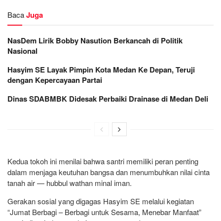
Baca
Juga
NasDem Lirik Bobby Nasution Berkancah di Politik
Nasional
Hasyim SE Layak Pimpin Kota Medan Ke Depan, Teruji
dengan Kepercayaan Partai
Dinas SDABMBK Didesak Perbaiki Drainase di Medan Deli
Kedua tokoh ini menilai bahwa santri memiliki peran penting
dalam menjaga keutuhan bangsa dan menumbuhkan nilai cinta
tanah air — hubbul wathan minal iman.
Gerakan sosial yang digagas Hasyim SE melalui kegiatan
“Jumat Berbagi – Berbagi untuk Sesama, Menebar Manfaat”