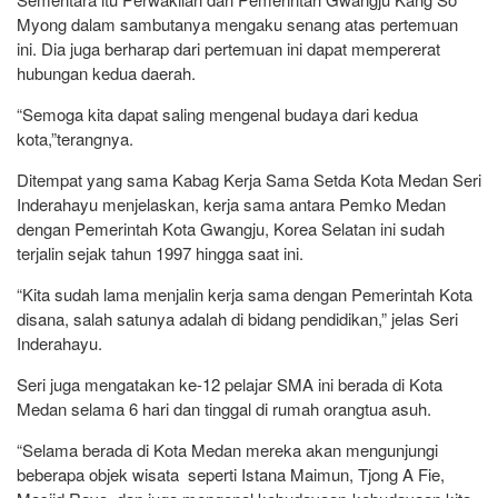
Myong dalam sambutanya mengaku senang atas pertemuan
ini. Dia juga berharap dari pertemuan ini dapat mempererat
hubungan kedua daerah.
“Semoga kita dapat saling mengenal budaya dari kedua
kota,”terangnya.
Ditempat yang sama Kabag Kerja Sama Setda Kota Medan Seri
Inderahayu menjelaskan, kerja sama antara Pemko Medan
dengan Pemerintah Kota Gwangju, Korea Selatan ini sudah
terjalin sejak tahun 1997 hingga saat ini.
“Kita sudah lama menjalin kerja sama dengan Pemerintah Kota
disana, salah satunya adalah di bidang pendidikan,” jelas Seri
Inderahayu.
Seri juga mengatakan ke-12 pelajar SMA ini berada di Kota
Medan selama 6 hari dan tinggal di rumah orangtua asuh.
“Selama berada di Kota Medan mereka akan mengunjungi
beberapa objek wisata seperti Istana Maimun, Tjong A Fie,