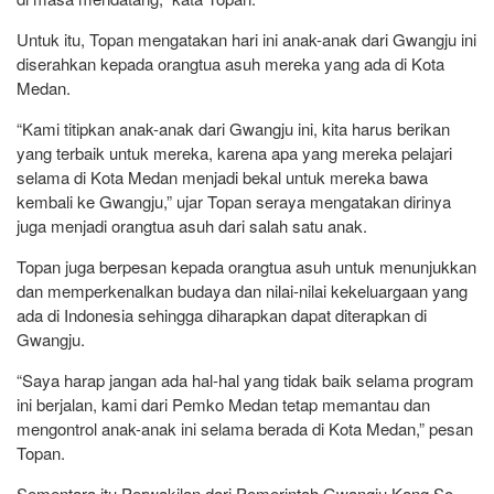
Untuk itu, Topan mengatakan hari ini anak-anak dari Gwangju ini
diserahkan kepada orangtua asuh mereka yang ada di Kota
Medan.
“Kami titipkan anak-anak dari Gwangju ini, kita harus berikan
yang terbaik untuk mereka, karena apa yang mereka pelajari
selama di Kota Medan menjadi bekal untuk mereka bawa
kembali ke Gwangju,” ujar Topan seraya mengatakan dirinya
juga menjadi orangtua asuh dari salah satu anak.
Topan juga berpesan kepada orangtua asuh untuk menunjukkan
dan memperkenalkan budaya dan nilai-nilai kekeluargaan yang
ada di Indonesia sehingga diharapkan dapat diterapkan di
Gwangju.
“Saya harap jangan ada hal-hal yang tidak baik selama program
ini berjalan, kami dari Pemko Medan tetap memantau dan
mengontrol anak-anak ini selama berada di Kota Medan,” pesan
Topan.
Sementara itu Perwakilan dari Pemerintah Gwangju Kang So