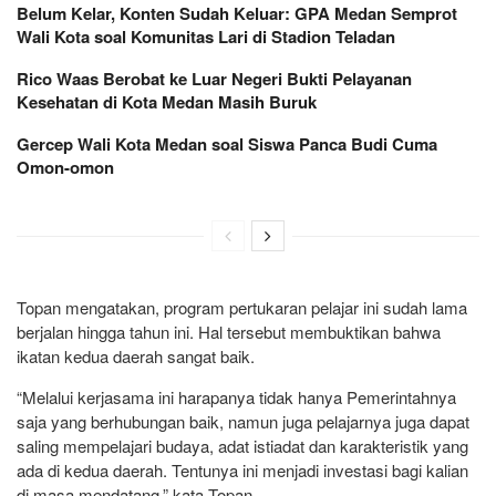
Belum Kelar, Konten Sudah Keluar: GPA Medan Semprot
Wali Kota soal Komunitas Lari di Stadion Teladan
Rico Waas Berobat ke Luar Negeri Bukti Pelayanan
Kesehatan di Kota Medan Masih Buruk
Gercep Wali Kota Medan soal Siswa Panca Budi Cuma
Omon-omon
Topan mengatakan, program pertukaran pelajar ini sudah lama
berjalan hingga tahun ini. Hal tersebut membuktikan bahwa
ikatan kedua daerah sangat baik.
“Melalui kerjasama ini harapanya tidak hanya Pemerintahnya
saja yang berhubungan baik, namun juga pelajarnya juga dapat
saling mempelajari budaya, adat istiadat dan karakteristik yang
ada di kedua daerah. Tentunya ini menjadi investasi bagi kalian
di masa mendatang,” kata Topan.