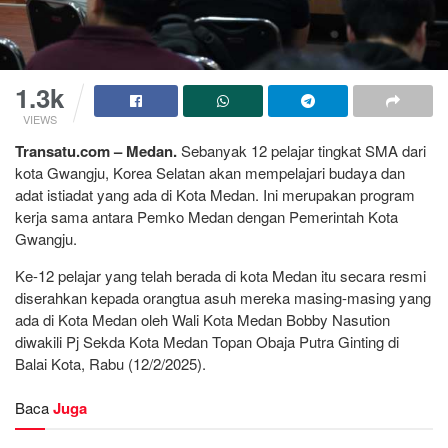
1.3k
VIEWS
Transatu.com – Medan.
Sebanyak 12 pelajar tingkat SMA dari
kota Gwangju, Korea Selatan akan mempelajari budaya dan
adat istiadat yang ada di Kota Medan. Ini merupakan program
kerja sama antara Pemko Medan dengan Pemerintah Kota
Gwangju.
Ke-12 pelajar yang telah berada di kota Medan itu secara resmi
diserahkan kepada orangtua asuh mereka masing-masing yang
ada di Kota Medan oleh Wali Kota Medan Bobby Nasution
diwakili Pj Sekda Kota Medan Topan Obaja Putra Ginting di
Balai Kota, Rabu (12/2/2025).
Baca
Juga