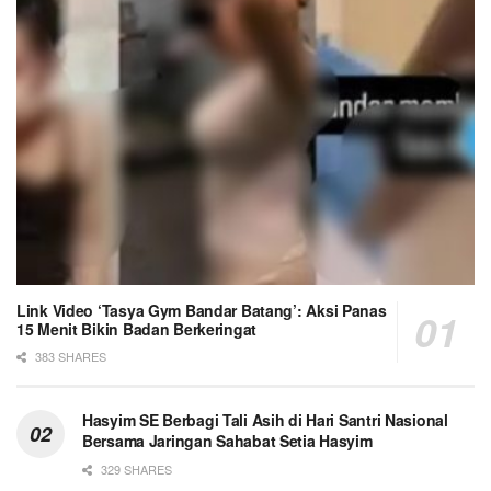
Link Video ‘Tasya Gym Bandar Batang’: Aksi Panas
15 Menit Bikin Badan Berkeringat
383 SHARES
Hasyim SE Berbagi Tali Asih di Hari Santri Nasional
Bersama Jaringan Sahabat Setia Hasyim
329 SHARES