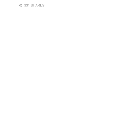
331 SHARES