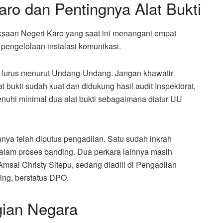
aro dan Pentingnya Alat Bukti
aan Negeri Karo yang saat ini menangani empat
 pengelolaan instalasi komunikasi.
k lurus menurut Undang-Undang. Jangan khawatir
t bukti sudah kuat dan didukung hasil audit Inspektorat,
nuhi minimal dua alat bukti sebagaimana diatur UU
nya telah diputus pengadilan. Satu sudah inkrah
dalam proses banding. Dua perkara lainnya masih
Amsal Christy Sitepu, sedang diadili di Pengadilan
ing, berstatus DPO.
ian Negara