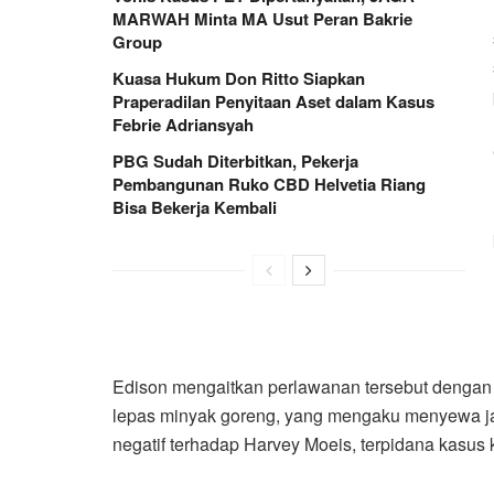
MARWAH Minta MA Usut Peran Bakrie
Group
Kuasa Hukum Don Ritto Siapkan
Praperadilan Penyitaan Aset dalam Kasus
Febrie Adriansyah
PBG Sudah Diterbitkan, Pekerja
Pembangunan Ruko CBD Helvetia Riang
Bisa Bekerja Kembali
Edison mengaitkan perlawanan tersebut dengan 
lepas minyak goreng, yang mengaku menyewa ja
negatif terhadap Harvey Moeis, terpidana kasus 