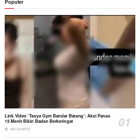
Populer
Link Video ‘Tasya Gym Bandar Batang’: Aksi Panas
15 Menit Bikin Badan Berkeringat
386 SHARES