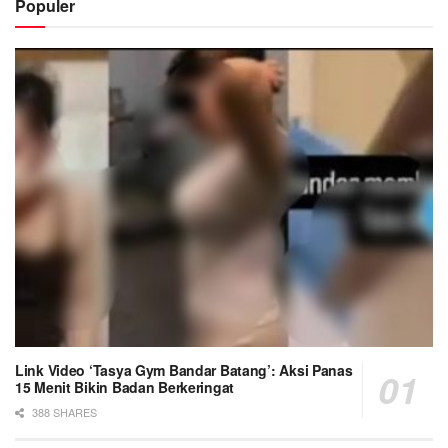
Populer
Link Video ‘Tasya Gym Bandar Batang’: Aksi Panas
15 Menit Bikin Badan Berkeringat
388 SHARES