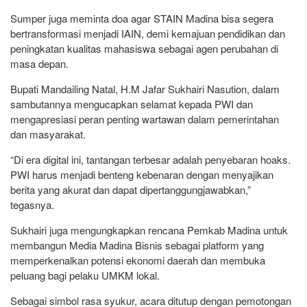
Sumper juga meminta doa agar STAIN Madina bisa segera
bertransformasi menjadi IAIN, demi kemajuan pendidikan dan
peningkatan kualitas mahasiswa sebagai agen perubahan di
masa depan.
Bupati Mandailing Natal, H.M Jafar Sukhairi Nasution, dalam
sambutannya mengucapkan selamat kepada PWI dan
mengapresiasi peran penting wartawan dalam pemerintahan
dan masyarakat.
“Di era digital ini, tantangan terbesar adalah penyebaran hoaks.
PWI harus menjadi benteng kebenaran dengan menyajikan
berita yang akurat dan dapat dipertanggungjawabkan,”
tegasnya.
Sukhairi juga mengungkapkan rencana Pemkab Madina untuk
membangun Media Madina Bisnis sebagai platform yang
memperkenalkan potensi ekonomi daerah dan membuka
peluang bagi pelaku UMKM lokal.
Sebagai simbol rasa syukur, acara ditutup dengan pemotongan