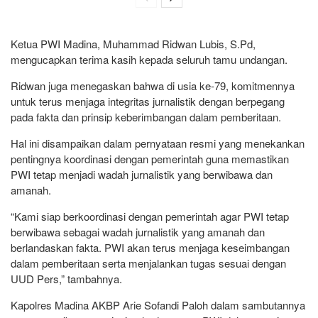
Ketua PWI Madina, Muhammad Ridwan Lubis, S.Pd,
mengucapkan terima kasih kepada seluruh tamu undangan.
Ridwan juga menegaskan bahwa di usia ke-79, komitmennya
untuk terus menjaga integritas jurnalistik dengan berpegang
pada fakta dan prinsip keberimbangan dalam pemberitaan.
Hal ini disampaikan dalam pernyataan resmi yang menekankan
pentingnya koordinasi dengan pemerintah guna memastikan
PWI tetap menjadi wadah jurnalistik yang berwibawa dan
amanah.
“Kami siap berkoordinasi dengan pemerintah agar PWI tetap
berwibawa sebagai wadah jurnalistik yang amanah dan
berlandaskan fakta. PWI akan terus menjaga keseimbangan
dalam pemberitaan serta menjalankan tugas sesuai dengan
UUD Pers,” tambahnya.
Kapolres Madina AKBP Arie Sofandi Paloh dalam sambutannya