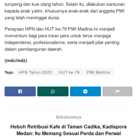
tumpeng dan kue ulang tahun. Selain itu, dilakukan santunan
kepada anak yatim, khususnya anak-anak dari anggota PWI
yang telah meninggal dunia.
Perayaan HPN dan HUT ke-79 PWI Madina ini menjadi
momentum bagi para insan pers untuk terus menjaga
independensi, profesionalisme, serta menjadi pilar penting
dalam pembangunan daerah.
(mdc/mdz)
Tags:
HPN Tahun 2025
HUT ke-79
PWI Madina
Sebelumnya
Heboh Retribusi Kafe di Taman Cadika, Kadispora
Medan: Itu Memang Sesuai Perda dan Perwal