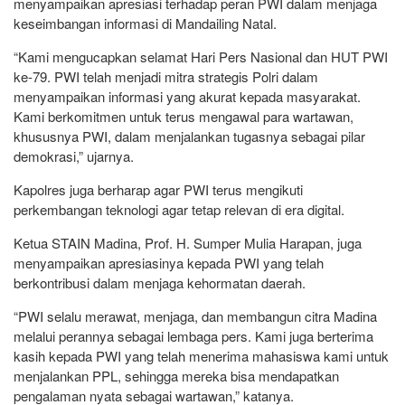
menyampaikan apresiasi terhadap peran PWI dalam menjaga
keseimbangan informasi di Mandailing Natal.
“Kami mengucapkan selamat Hari Pers Nasional dan HUT PWI
ke-79. PWI telah menjadi mitra strategis Polri dalam
menyampaikan informasi yang akurat kepada masyarakat.
Kami berkomitmen untuk terus mengawal para wartawan,
khususnya PWI, dalam menjalankan tugasnya sebagai pilar
demokrasi,” ujarnya.
Kapolres juga berharap agar PWI terus mengikuti
perkembangan teknologi agar tetap relevan di era digital.
Ketua STAIN Madina, Prof. H. Sumper Mulia Harapan, juga
menyampaikan apresiasinya kepada PWI yang telah
berkontribusi dalam menjaga kehormatan daerah.
“PWI selalu merawat, menjaga, dan membangun citra Madina
melalui perannya sebagai lembaga pers. Kami juga berterima
kasih kepada PWI yang telah menerima mahasiswa kami untuk
menjalankan PPL, sehingga mereka bisa mendapatkan
pengalaman nyata sebagai wartawan,” katanya.