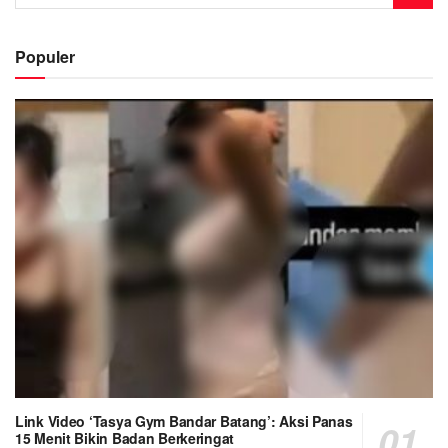
Populer
Link Video ‘Tasya Gym Bandar Batang’: Aksi Panas
15 Menit Bikin Badan Berkeringat