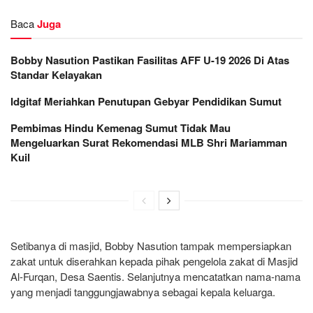
Baca
Juga
Bobby Nasution Pastikan Fasilitas AFF U-19 2026 Di Atas
Standar Kelayakan
Idgitaf Meriahkan Penutupan Gebyar Pendidikan Sumut
Pembimas Hindu Kemenag Sumut Tidak Mau
Mengeluarkan Surat Rekomendasi MLB Shri Mariamman
Kuil
Setibanya di masjid, Bobby Nasution tampak mempersiapkan
zakat untuk diserahkan kepada pihak pengelola zakat di Masjid
Al-Furqan, Desa Saentis. Selanjutnya mencatatkan nama-nama
yang menjadi tanggungjawabnya sebagai kepala keluarga.