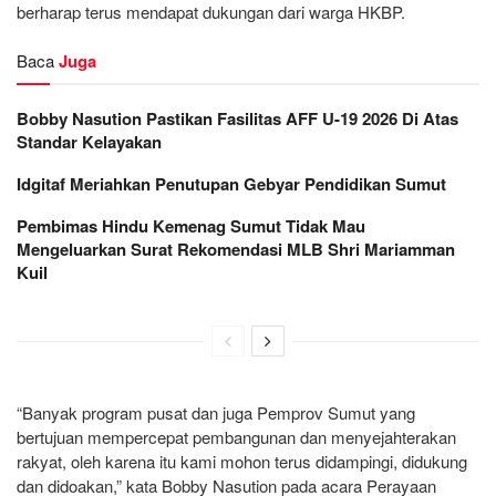
berharap terus mendapat dukungan dari warga HKBP.
Baca
Juga
Bobby Nasution Pastikan Fasilitas AFF U-19 2026 Di Atas
Standar Kelayakan
Idgitaf Meriahkan Penutupan Gebyar Pendidikan Sumut
Pembimas Hindu Kemenag Sumut Tidak Mau
Mengeluarkan Surat Rekomendasi MLB Shri Mariamman
Kuil
“Banyak program pusat dan juga Pemprov Sumut yang
bertujuan mempercepat pembangunan dan menyejahterakan
rakyat, oleh karena itu kami mohon terus didampingi, didukung
dan didoakan,” kata Bobby Nasution pada acara Perayaan