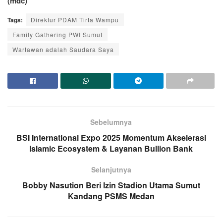
(mdc)
Tags:
Direktur PDAM Tirta Wampu
Family Gathering PWI Sumut
Wartawan adalah Saudara Saya
Sebelumnya
BSI International Expo 2025 Momentum Akselerasi
Islamic Ecosystem & Layanan Bullion Bank
Selanjutnya
Bobby Nasution Beri Izin Stadion Utama Sumut
Kandang PSMS Medan