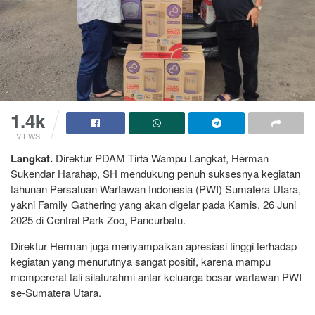
1.4k
VIEWS
Langkat.
Direktur PDAM Tirta Wampu Langkat, Herman
Sukendar Harahap, SH mendukung penuh suksesnya kegiatan
tahunan Persatuan Wartawan Indonesia (PWI) Sumatera Utara,
yakni Family Gathering yang akan digelar pada Kamis, 26 Juni
2025 di Central Park Zoo, Pancurbatu.
Direktur Herman juga menyampaikan apresiasi tinggi terhadap
kegiatan yang menurutnya sangat positif, karena mampu
mempererat tali silaturahmi antar keluarga besar wartawan PWI
se-Sumatera Utara.