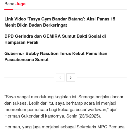
Baca
Juga
Link Video ‘Tasya Gym Bandar Batang’: Aksi Panas 15
Menit Bikin Badan Berkeringat
DPD Gerindra dan GEMIRA Sumut Bakti Sosial di
Hamparan Perak
Gubernur Bobby Nasution Terus Kebut Pemulihan
Pascabencana Sumut
“Saya sangat mendukung kegiatan ini. Semoga berjalan lancar
dan sukses. Lebih dari itu, saya berharap acara ini menjadi
momentum pemersatu bagi keluarga besar wartawan,” ujar
Herman Sukendar di kantornya, Senin (23/6/2025).
Herman, yang juga menjabat sebagai Sekretaris MPC Pemuda