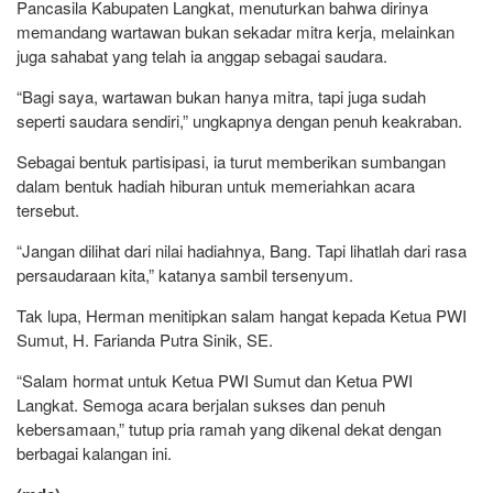
Pancasila Kabupaten Langkat, menuturkan bahwa dirinya
memandang wartawan bukan sekadar mitra kerja, melainkan
juga sahabat yang telah ia anggap sebagai saudara.
“Bagi saya, wartawan bukan hanya mitra, tapi juga sudah
seperti saudara sendiri,” ungkapnya dengan penuh keakraban.
Sebagai bentuk partisipasi, ia turut memberikan sumbangan
dalam bentuk hadiah hiburan untuk memeriahkan acara
tersebut.
“Jangan dilihat dari nilai hadiahnya, Bang. Tapi lihatlah dari rasa
persaudaraan kita,” katanya sambil tersenyum.
Tak lupa, Herman menitipkan salam hangat kepada Ketua PWI
Sumut, H. Farianda Putra Sinik, SE.
“Salam hormat untuk Ketua PWI Sumut dan Ketua PWI
Langkat. Semoga acara berjalan sukses dan penuh
kebersamaan,” tutup pria ramah yang dikenal dekat dengan
berbagai kalangan ini.