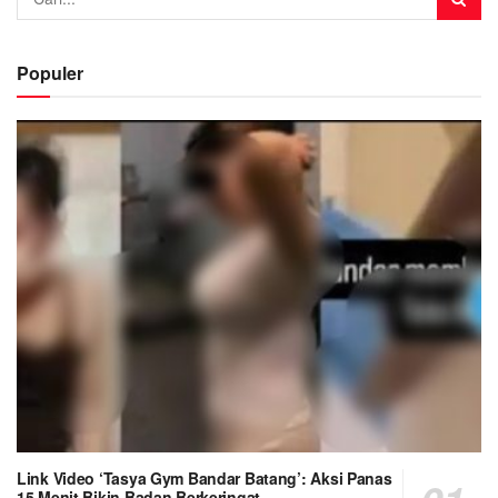
Populer
Link Video ‘Tasya Gym Bandar Batang’: Aksi Panas
15 Menit Bikin Badan Berkeringat