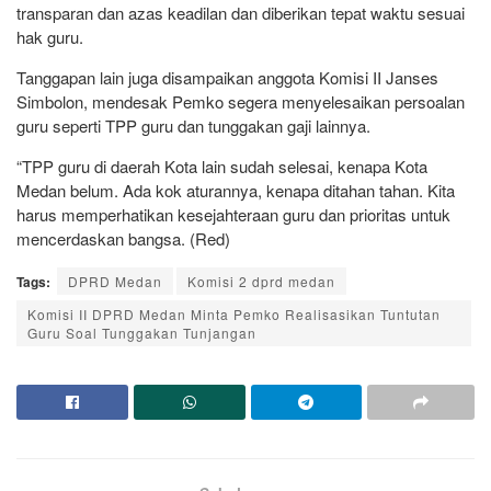
transparan dan azas keadilan dan diberikan tepat waktu sesuai
hak guru.
Tanggapan lain juga disampaikan anggota Komisi II Janses
Simbolon, mendesak Pemko segera menyelesaikan persoalan
guru seperti TPP guru dan tunggakan gaji lainnya.
“TPP guru di daerah Kota lain sudah selesai, kenapa Kota
Medan belum. Ada kok aturannya, kenapa ditahan tahan. Kita
harus memperhatikan kesejahteraan guru dan prioritas untuk
mencerdaskan bangsa. (Red)
Tags:
DPRD Medan
Komisi 2 dprd medan
Komisi II DPRD Medan Minta Pemko Realisasikan Tuntutan
Guru Soal Tunggakan Tunjangan