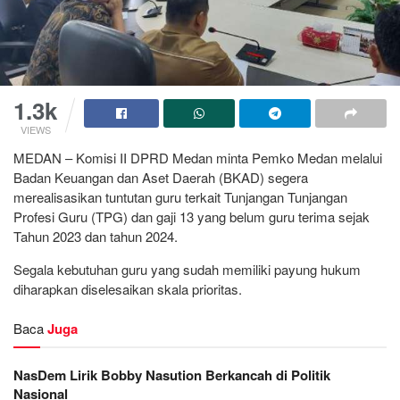
1.3k
VIEWS
MEDAN – Komisi II DPRD Medan minta Pemko Medan melalui
Badan Keuangan dan Aset Daerah (BKAD) segera
merealisasikan tuntutan guru terkait Tunjangan Tunjangan
Profesi Guru (TPG) dan gaji 13 yang belum guru terima sejak
Tahun 2023 dan tahun 2024.
Segala kebutuhan guru yang sudah memiliki payung hukum
diharapkan diselesaikan skala prioritas.
Baca
Juga
NasDem Lirik Bobby Nasution Berkancah di Politik
Nasional