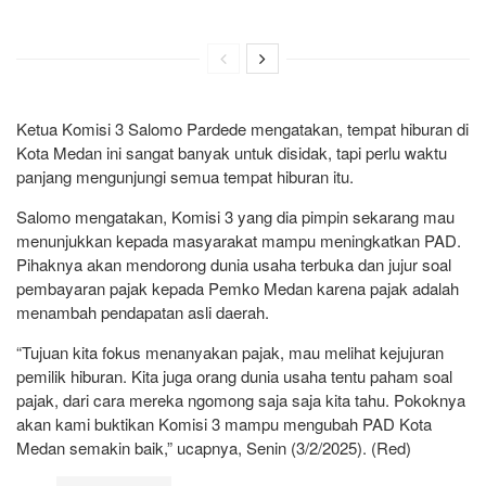
Ketua Komisi 3 Salomo Pardede mengatakan, tempat hiburan di
Kota Medan ini sangat banyak untuk disidak, tapi perlu waktu
panjang mengunjungi semua tempat hiburan itu.
Salomo mengatakan, Komisi 3 yang dia pimpin sekarang mau
menunjukkan kepada masyarakat mampu meningkatkan PAD.
Pihaknya akan mendorong dunia usaha terbuka dan jujur soal
pembayaran pajak kepada Pemko Medan karena pajak adalah
menambah pendapatan asli daerah.
“Tujuan kita fokus menanyakan pajak, mau melihat kejujuran
pemilik hiburan. Kita juga orang dunia usaha tentu paham soal
pajak, dari cara mereka ngomong saja saja kita tahu. Pokoknya
akan kami buktikan Komisi 3 mampu mengubah PAD Kota
Medan semakin baik,” ucapnya, Senin (3/2/2025). (Red)