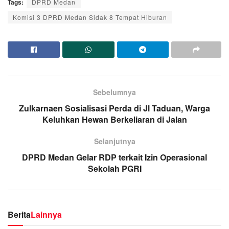
Tags:
DPRD Medan
Komisi 3 DPRD Medan Sidak 8 Tempat Hiburan
Sebelumnya
Zulkarnaen Sosialisasi Perda di Jl Taduan, Warga
Keluhkan Hewan Berkeliaran di Jalan
Selanjutnya
DPRD Medan Gelar RDP terkait Izin Operasional
Sekolah PGRI
Berita
Lainnya