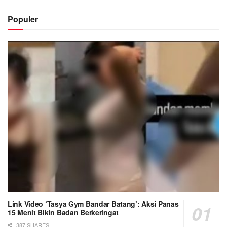
Populer
Link Video ‘Tasya Gym Bandar Batang’: Aksi Panas
15 Menit Bikin Badan Berkeringat
387 SHARES