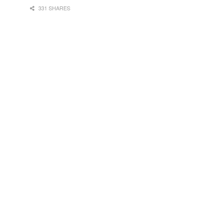
331 SHARES