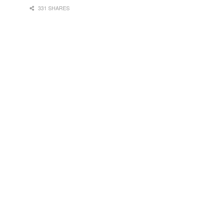
331 SHARES