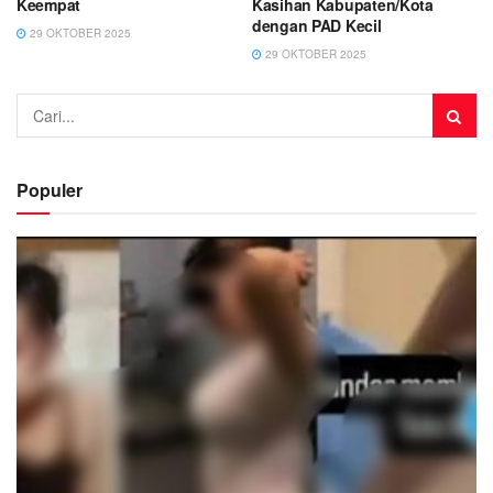
Keempat
Kasihan Kabupaten/Kota
dengan PAD Kecil
29 OKTOBER 2025
29 OKTOBER 2025
Populer