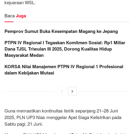
kejuaraan WSL.
Baca
Juga
Pemprov Sumut Buka Kesempatan Magang ke Jepang
PTPN IV Regional I Tegaskan Komitmen Sosial: Rp1 Miliar
Dana TJSL Triwulan III 2025, Dorong Kualitas Hidup
Masyarakat Medan
KORSA Nilai Manajemen PTPN IV Regional 1 Profesional
dalam Kebijakan Mutasi
Guna memastikan kontinuitas listrik sepanjang 21–28 Juni
2025, PLN UP3 Nias menggelar Apel Siaga Kelistrikan pada
Sabtu pagi, 21 Juni.