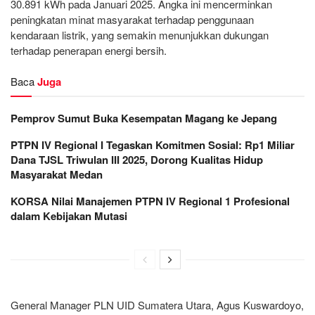
30.891 kWh pada Januari 2025. Angka ini mencerminkan
peningkatan minat masyarakat terhadap penggunaan
kendaraan listrik, yang semakin menunjukkan dukungan
terhadap penerapan energi bersih.
Baca
Juga
Pemprov Sumut Buka Kesempatan Magang ke Jepang
PTPN IV Regional I Tegaskan Komitmen Sosial: Rp1 Miliar
Dana TJSL Triwulan III 2025, Dorong Kualitas Hidup
Masyarakat Medan
KORSA Nilai Manajemen PTPN IV Regional 1 Profesional
dalam Kebijakan Mutasi
General Manager PLN UID Sumatera Utara, Agus Kuswardoyo,