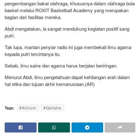
pengembangan bakat olahraga, khususnya dalam olahraga bola
basket melalui ROXIT Basketball Academy yang merupakan
bagian dari fasilitas mereka.
Abdi mengatakan, ia sangat mendukung kegiatan positif sang
putri.
Tak lupa, mantan penyiar radio ini juga membekali ilmu agama
kepada putri tercintanya itu.
Sebab, ilmu sains dan agama harus berjalan beriringan.
Menurut Abdi, ilmu pengetahuan dapat kehilangan arah dalam
hal etika dan tujuan akhir kemanusiaan.(AR)
Tags:
#AlUlum
#Qalisha