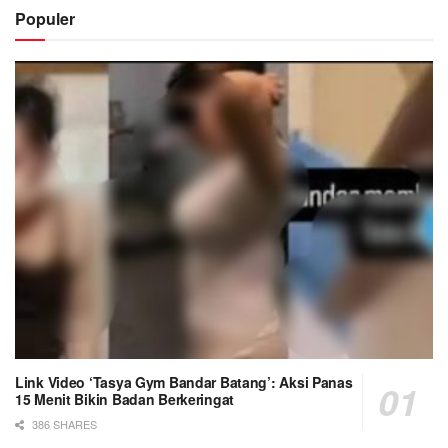
Populer
Link Video ‘Tasya Gym Bandar Batang’: Aksi Panas
15 Menit Bikin Badan Berkeringat
386 SHARES