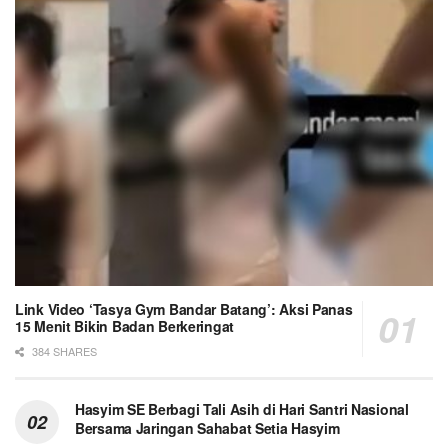
Link Video ‘Tasya Gym Bandar Batang’: Aksi Panas
15 Menit Bikin Badan Berkeringat
384 SHARES
Hasyim SE Berbagi Tali Asih di Hari Santri Nasional
Bersama Jaringan Sahabat Setia Hasyim