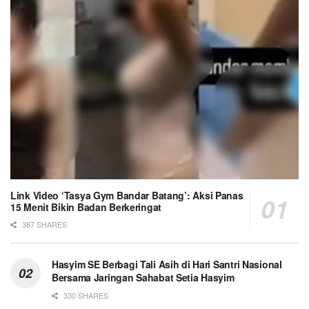
Link Video ‘Tasya Gym Bandar Batang’: Aksi Panas
15 Menit Bikin Badan Berkeringat
387 SHARES
Hasyim SE Berbagi Tali Asih di Hari Santri Nasional
Bersama Jaringan Sahabat Setia Hasyim
330 SHARES