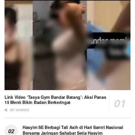
Link Video ‘Tasya Gym Bandar Batang’: Aksi Panas
15 Menit Bikin Badan Berkeringat
387 SHARES
Hasyim SE Berbagi Tali Asih di Hari Santri Nasional
Bersama Jaringan Sahabat Setia Hasyim