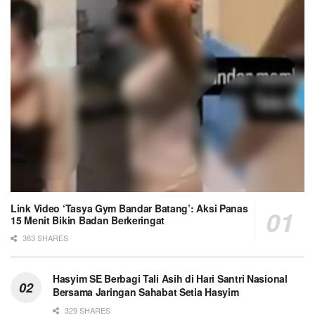
Link Video ‘Tasya Gym Bandar Batang’: Aksi Panas
15 Menit Bikin Badan Berkeringat
383 SHARES
Hasyim SE Berbagi Tali Asih di Hari Santri Nasional
Bersama Jaringan Sahabat Setia Hasyim
329 SHARES