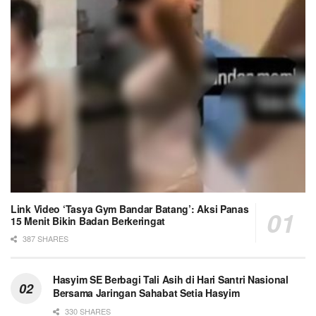
Link Video ‘Tasya Gym Bandar Batang’: Aksi Panas
15 Menit Bikin Badan Berkeringat
387 SHARES
Hasyim SE Berbagi Tali Asih di Hari Santri Nasional
Bersama Jaringan Sahabat Setia Hasyim
330 SHARES