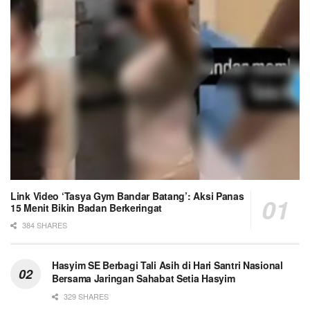
Link Video ‘Tasya Gym Bandar Batang’: Aksi Panas
15 Menit Bikin Badan Berkeringat
384 SHARES
Hasyim SE Berbagi Tali Asih di Hari Santri Nasional
Bersama Jaringan Sahabat Setia Hasyim
329 SHARES