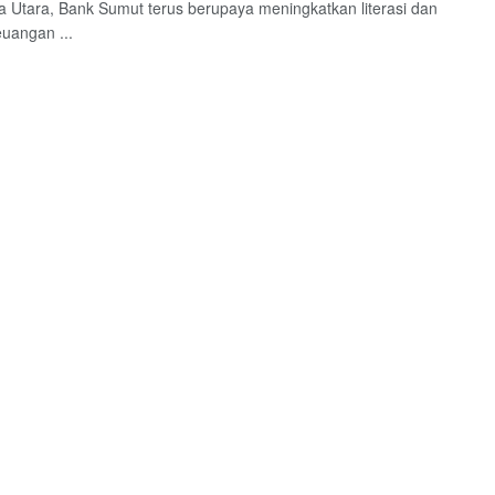
 Utara, Bank Sumut terus berupaya meningkatkan literasi dan
euangan ...