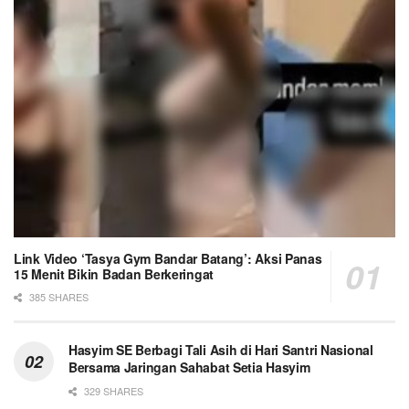
Link Video ‘Tasya Gym Bandar Batang’: Aksi Panas
15 Menit Bikin Badan Berkeringat
385 SHARES
Hasyim SE Berbagi Tali Asih di Hari Santri Nasional
Bersama Jaringan Sahabat Setia Hasyim
329 SHARES