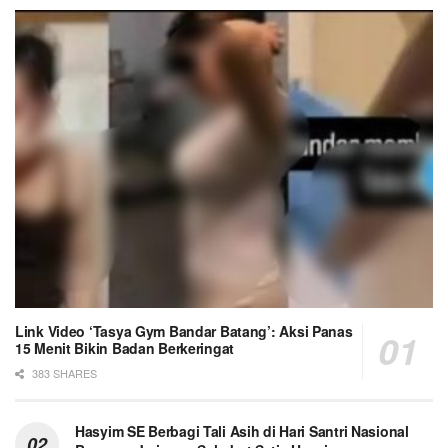
Link Video ‘Tasya Gym Bandar Batang’: Aksi Panas
15 Menit Bikin Badan Berkeringat
383 SHARES
Hasyim SE Berbagi Tali Asih di Hari Santri Nasional