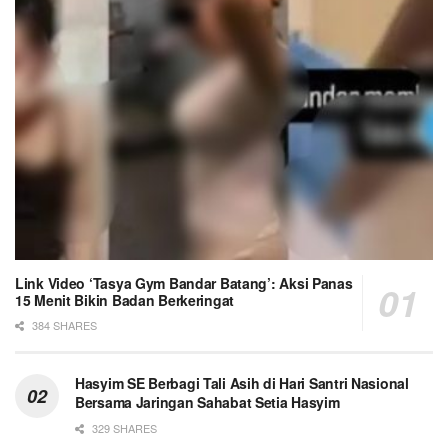
Link Video ‘Tasya Gym Bandar Batang’: Aksi Panas
15 Menit Bikin Badan Berkeringat
384 SHARES
Hasyim SE Berbagi Tali Asih di Hari Santri Nasional
Bersama Jaringan Sahabat Setia Hasyim
329 SHARES