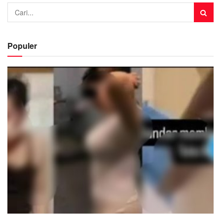
Populer