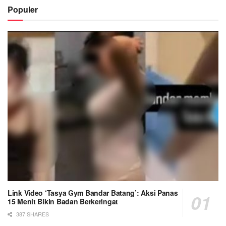
Populer
Link Video ‘Tasya Gym Bandar Batang’: Aksi Panas
15 Menit Bikin Badan Berkeringat
387 SHARES