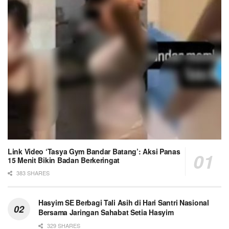
Link Video ‘Tasya Gym Bandar Batang’: Aksi Panas
15 Menit Bikin Badan Berkeringat
383 SHARES
Hasyim SE Berbagi Tali Asih di Hari Santri Nasional
Bersama Jaringan Sahabat Setia Hasyim
329 SHARES