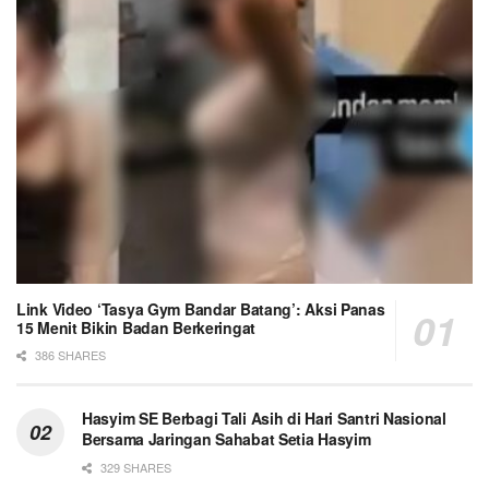
Link Video ‘Tasya Gym Bandar Batang’: Aksi Panas
15 Menit Bikin Badan Berkeringat
386 SHARES
Hasyim SE Berbagi Tali Asih di Hari Santri Nasional
Bersama Jaringan Sahabat Setia Hasyim
329 SHARES