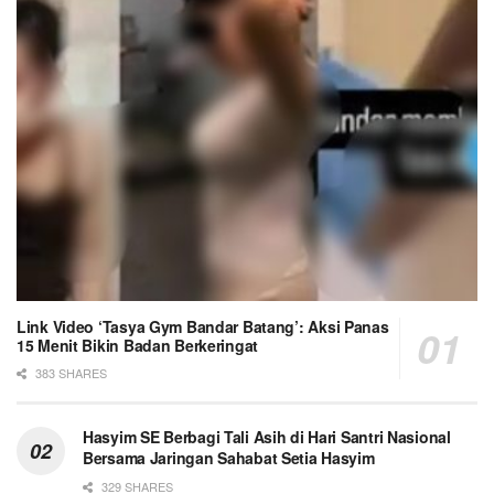
Link Video ‘Tasya Gym Bandar Batang’: Aksi Panas
15 Menit Bikin Badan Berkeringat
383 SHARES
Hasyim SE Berbagi Tali Asih di Hari Santri Nasional
Bersama Jaringan Sahabat Setia Hasyim
329 SHARES