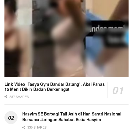
Link Video ‘Tasya Gym Bandar Batang’: Aksi Panas
15 Menit Bikin Badan Berkeringat
387 SHARES
Hasyim SE Berbagi Tali Asih di Hari Santri Nasional
Bersama Jaringan Sahabat Setia Hasyim
330 SHARES