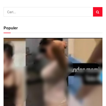
Populer