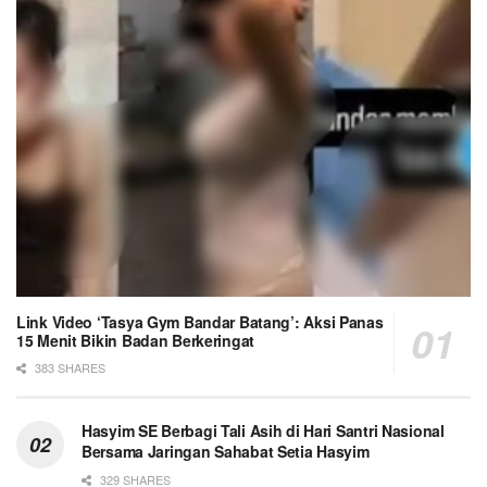
Link Video ‘Tasya Gym Bandar Batang’: Aksi Panas
15 Menit Bikin Badan Berkeringat
383 SHARES
Hasyim SE Berbagi Tali Asih di Hari Santri Nasional
Bersama Jaringan Sahabat Setia Hasyim
329 SHARES