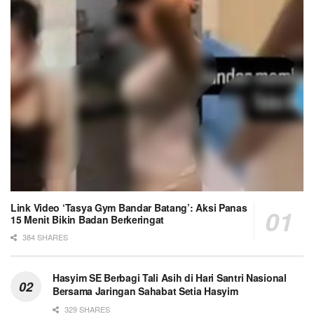
Link Video ‘Tasya Gym Bandar Batang’: Aksi Panas
15 Menit Bikin Badan Berkeringat
384 SHARES
Hasyim SE Berbagi Tali Asih di Hari Santri Nasional
Bersama Jaringan Sahabat Setia Hasyim
329 SHARES