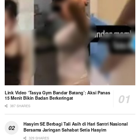
Link Video ‘Tasya Gym Bandar Batang’: Aksi Panas
15 Menit Bikin Badan Berkeringat
387 SHARES
Hasyim SE Berbagi Tali Asih di Hari Santri Nasional
Bersama Jaringan Sahabat Setia Hasyim
329 SHARES