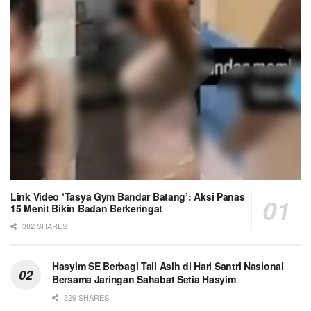
Link Video ‘Tasya Gym Bandar Batang’: Aksi Panas
15 Menit Bikin Badan Berkeringat
382 SHARES
Hasyim SE Berbagi Tali Asih di Hari Santri Nasional
Bersama Jaringan Sahabat Setia Hasyim
329 SHARES