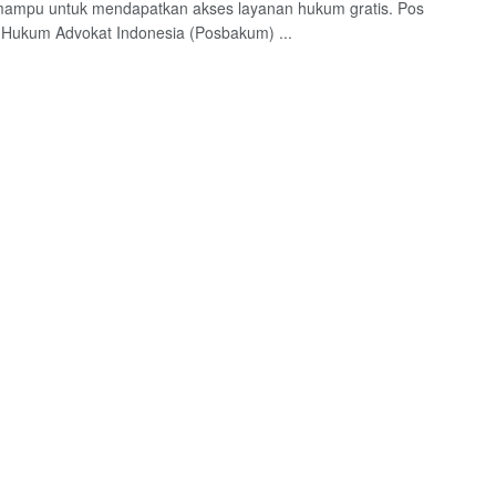
mampu untuk mendapatkan akses layanan hukum gratis. Pos
Hukum Advokat Indonesia (Posbakum) ...