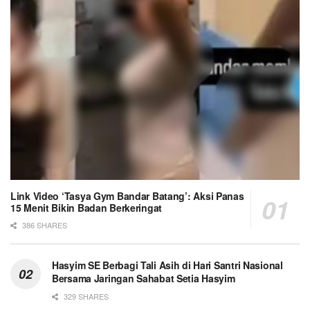
Link Video ‘Tasya Gym Bandar Batang’: Aksi Panas
15 Menit Bikin Badan Berkeringat
386 SHARES
Hasyim SE Berbagi Tali Asih di Hari Santri Nasional
Bersama Jaringan Sahabat Setia Hasyim
329 SHARES