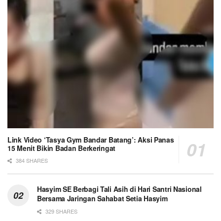
Link Video ‘Tasya Gym Bandar Batang’: Aksi Panas
15 Menit Bikin Badan Berkeringat
384 SHARES
Hasyim SE Berbagi Tali Asih di Hari Santri Nasional
Bersama Jaringan Sahabat Setia Hasyim
329 SHARES