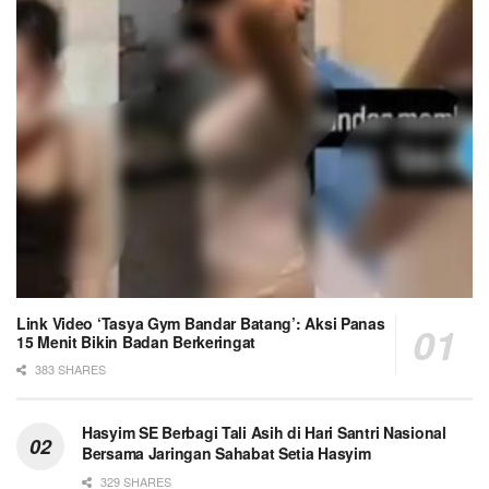
Link Video ‘Tasya Gym Bandar Batang’: Aksi Panas
15 Menit Bikin Badan Berkeringat
383 SHARES
Hasyim SE Berbagi Tali Asih di Hari Santri Nasional
Bersama Jaringan Sahabat Setia Hasyim
329 SHARES